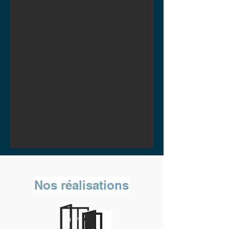
Nos réalisations