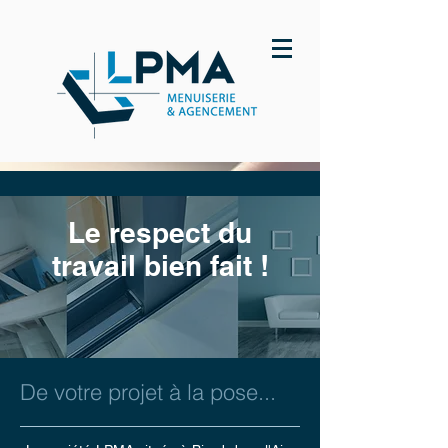
Le respect du
travail bien fait !
De votre projet à la pose...