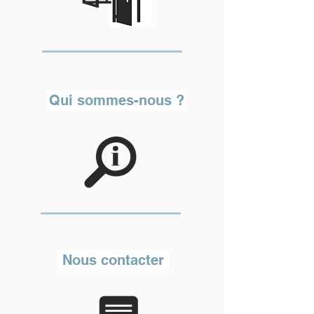
Qui sommes-nous ?
Nous contacter