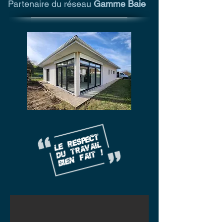
Partenaire du réseau
Gamme Baie